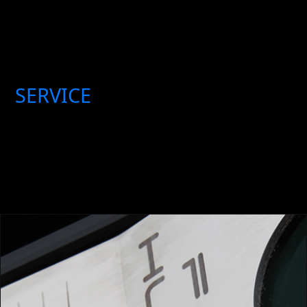
Kontakt
SERVICE
DE